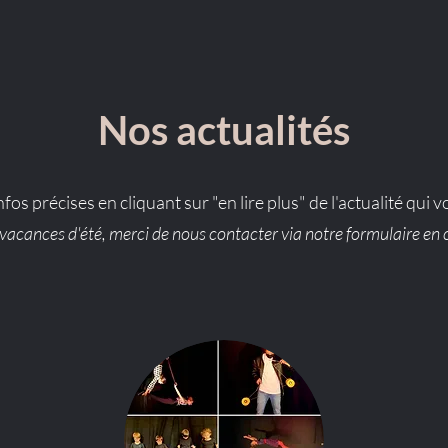
Nos actualités
fos précises en cliquant sur "en lire plus" de l'actualité qui 
vacances d'été, merci de nous contacter via notre formulaire en 