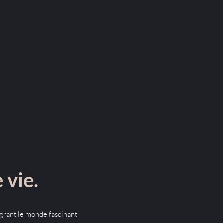
 vie.
égrant le monde fascinant