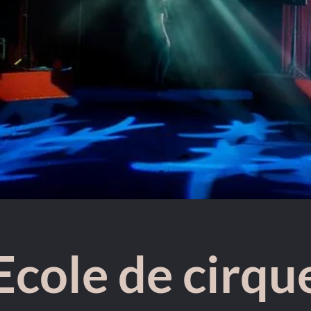
Ecole de cirqu