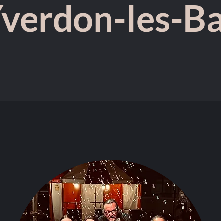
Yverdon-les-Ba