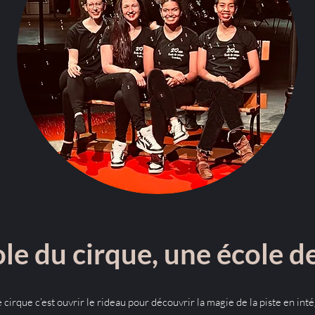
ole du cirque, une école de
 cirque c’est ouvrir le rideau pour découvrir la magie de la piste en int