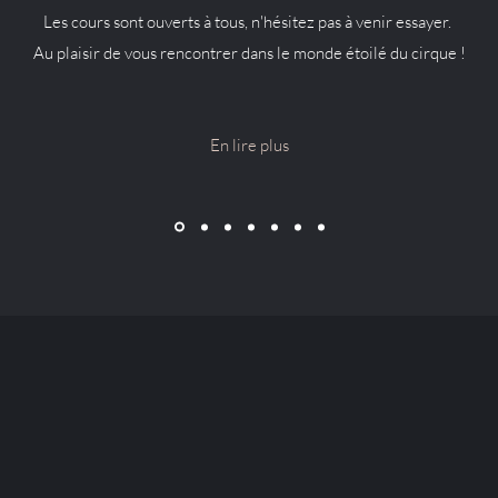
Les cours sont ouverts à tous, n'hésitez pas à venir essayer.
Au plaisir de vous rencontrer dans le monde étoilé du cirque !
En lire plus