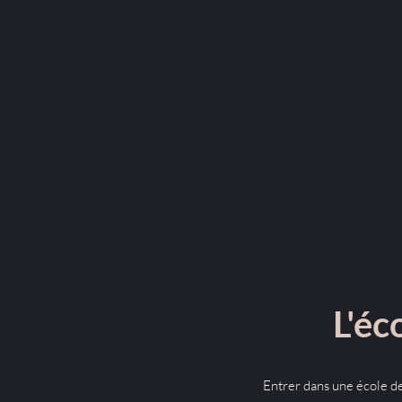
L'éc
Entrer dans une école de